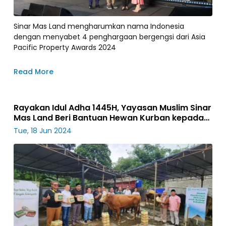
Sinar Mas Land mengharumkan nama Indonesia
dengan menyabet 4 penghargaan bergengsi dari Asia
Pacific Property Awards 2024
Read More
Rayakan Idul Adha 1445H, Yayasan Muslim Sinar
Mas Land Beri Bantuan Hewan Kurban kepada
Masyarakat
Tue, 18 Jun 2024