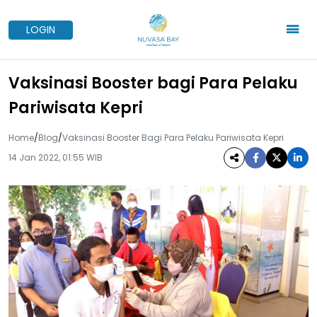
LOGIN
Vaksinasi Booster bagi Para Pelaku
Pariwisata Kepri
Home
/
Blog
/
Vaksinasi Booster Bagi Para Pelaku Pariwisata Kepri
14 Jan 2022, 01:55 WIB