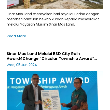
Sinar Mas Land merayakan hari raya Idul adha dengan
memberi bantuan hewan kurban kepada masyarakat
melalui Yayasan Muslim Sinar Mas Land.
Read More
Sinar Mas Land Melalui BSD City Raih
Award4Change “Circular Township Award”
pada World Environment Day 2024
Wed, 05 Jun 2024