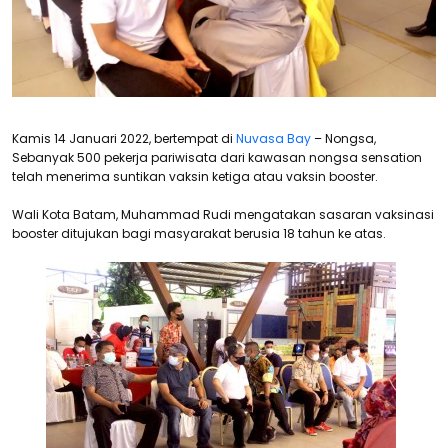
Kamis 14 Januari 2022, bertempat di
Nuvasa Bay
– Nongsa,
Sebanyak 500 pekerja pariwisata dari kawasan nongsa sensation
telah menerima suntikan vaksin ketiga atau vaksin booster.
Wali Kota Batam, Muhammad Rudi mengatakan sasaran vaksinasi
booster ditujukan bagi masyarakat berusia 18 tahun ke atas.