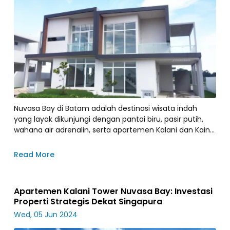
Nuvasa Bay di Batam adalah destinasi wisata indah
yang layak dikunjungi dengan pantai biru, pasir putih,
wahana air adrenalin, serta apartemen Kalani dan Kaina
yang nyaman.
Read More
Apartemen Kalani Tower Nuvasa Bay: Investasi
Properti Strategis Dekat Singapura
Wed, 05 Jun 2024