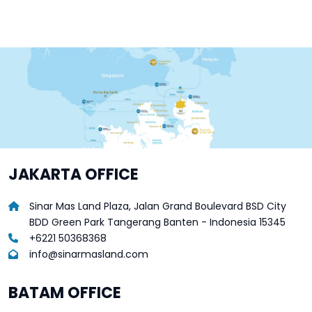
JAKARTA OFFICE
Sinar Mas Land Plaza, Jalan Grand Boulevard BSD City
BDD Green Park Tangerang Banten - Indonesia 15345
+6221 50368368
info@sinarmasland.com
BATAM OFFICE