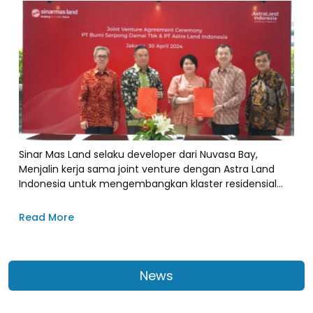
Sinar Mas Land selaku developer dari Nuvasa Bay,
Menjalin kerja sama joint venture dengan Astra Land
Indonesia untuk mengembangkan klaster residensial
modern strategis.
Read More
News