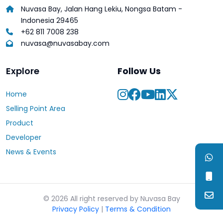
Nuvasa Bay, Jalan Hang Lekiu, Nongsa Batam -
Indonesia 29465
+62 811 7008 238
nuvasa@nuvasabay.com
Explore
Follow Us
Home
Selling Point Area
Product
Developer
News & Events
© 2026 All right reserved by Nuvasa Bay
Privacy Policy
|
Terms & Condition