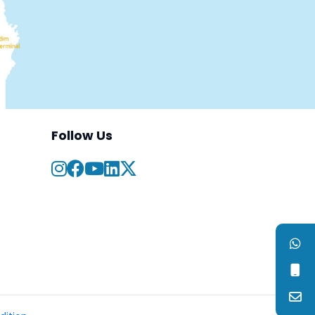
Follow Us