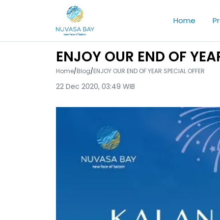
Home
P
ENJOY OUR END OF YEAR
Home
/
Blog
/
ENJOY OUR END OF YEAR SPECIAL OFFER
22 Dec 2020, 03:49 WIB