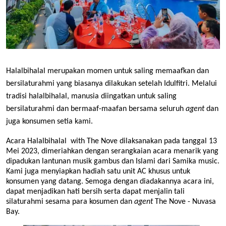
Halalbihalal merupakan momen untuk saling memaafkan dan
bersilaturahmi yang biasanya dilakukan setelah Idulfitri. Melalui
tradisi halalbihalal, manusia diingatkan untuk saling
bersilaturahmi dan bermaaf-maafan bersama seluruh
agent
dan
juga konsumen setia kami.
Acara Halalbihalal with The Nove dilaksanakan pada tanggal 13
Mei 2023, dimeriahkan dengan serangkaian acara menarik yang
dipadukan lantunan musik gambus dan Islami dari Samika music.
Kami juga menyiapkan hadiah satu unit AC khusus untuk
konsumen yang datang. Semoga dengan diadakannya acara ini,
dapat menjadikan hati bersih serta dapat menjalin tali
silaturahmi sesama para kosumen dan
agent
The Nove - Nuvasa
Bay.