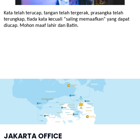
Kata telah terucap, tangan telah tergerak, prasangka telah
terungkap, tiada kata kecuali “saling memaafkan” yang dapat
diucap. Mohon maaf lahir dan Batin.
JAKARTA OFFICE